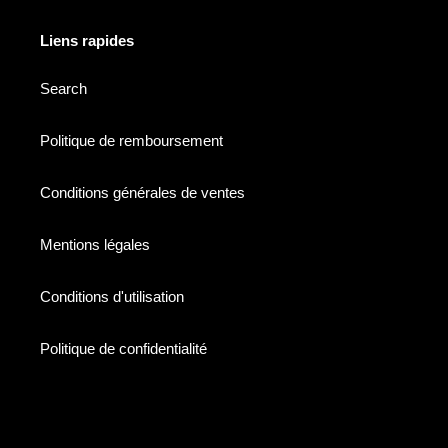
Liens rapides
Search
Politique de remboursement
Conditions générales de ventes
Mentions légales
Conditions d'utilisation
Politique de confidentialité